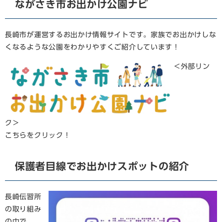
ながさき市お出かけ公園ナビ
長崎市が運営するお出かけ情報サイトです。家族でお出かけしな
くなるような公園をわかりやすくご紹介しています！
＜外部リン
ク＞
こちらをクリック！
保護者目線でお出かけスポットの紹介
長崎伝習所
の取り組み
の中で、