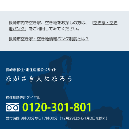
長崎市内で空き家、空き地をお探しの方は、「
空き家・空き
地バンク
」をご利用してみてください。
長崎市空き家・空き地情報バンク制度とは？
移住相談専用ダイヤル
受付時間 9時00分から17時00分
（12月29日から1月3日を除く）