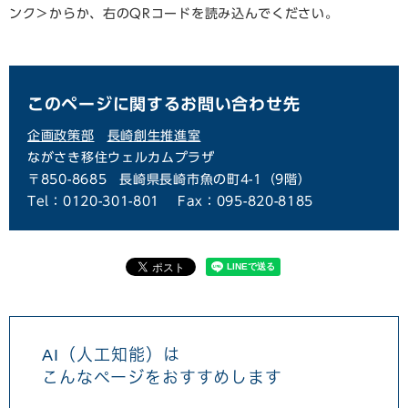
ンク＞
からか、右のQRコードを読み込んでください。
このページに関するお問い合わせ先
企画政策部
長崎創生推進室
ながさき移住ウェルカムプラザ
〒850-8685
長崎県長崎市魚の町4-1（9階）
Tel：0120-301-801
Fax：095-820-8185
AI（人工知能）は
こんなページをおすすめします