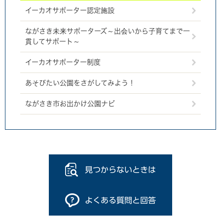
イーカオサポーター認定施設
ながさき未来サポーターズ～出会いから子育てまで一
貫してサポート～
イーカオサポーター制度
あそびたい公園をさがしてみよう！
ながさき市お出かけ公園ナビ
見つからないときは
よくある質問と回答