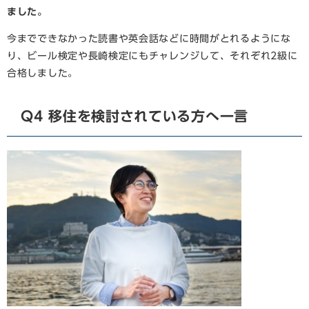
ました。
今までできなかった読書や英会話などに時間がとれるようにな
り、ビール検定や長崎検定にもチャレンジして、それぞれ2級に
合格しました。
Q4 移住を検討されている方へ一言