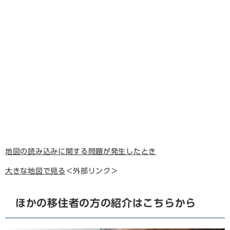
地図の読み込みに関する問題が発生したとき
大きな地図で見る
＜外部リンク＞
ほかの移住者の方の紹介はこちらから