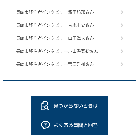
長崎市移住者インタビュー濱里玲那さん
長崎市移住者インタビュー吉永圭史さん
長崎市移住者インタビュー山田海人さん
長崎市移住者インタビュー小山香菜絵さん
長崎市移住者インタビュー菅原洋樹さん
見つからないときは
よくある質問と回答