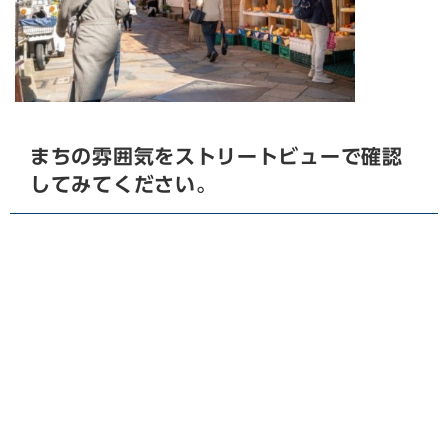
まちの雰囲気をストリートビューで確認
してみてください。