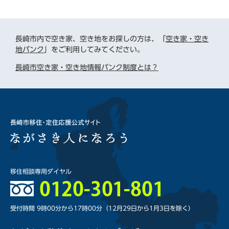
長崎市内で空き家、空き地をお探しの方は、「
空き家・空き
地バンク
」をご利用してみてください。
長崎市空き家・空き地情報バンク制度とは？
移住相談専用ダイヤル
受付時間 9時00分から17時00分
（12月29日から1月3日を除く）