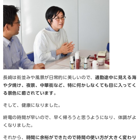
長崎は街並みや風景が日常的に美しいので、
通勤途中に見える海
や夕焼け、夜景、中華街など、特に何かしなくても目に入ってく
る景色に癒されています。
そして、健康になりました。
終電の時間が早いので、早く帰ろうと思うようになり、体調がよ
くなりました。
それから、
時間に余裕ができたので時間の使い方が大きく変わり