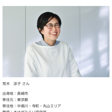
荒木 涼子 さん
出身地：長崎市
移住元：東京都
移住地：中島川・寺町・丸山エリア