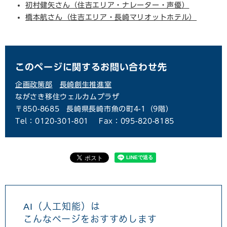
初村健矢さん（住吉エリア・ナレーター・声優）
橋本航さん（住吉エリア・長崎マリオットホテル）
このページに関するお問い合わせ先
企画政策部
長崎創生推進室
ながさき移住ウェルカムプラザ
〒850-8685
長崎県長崎市魚の町4-1（9階）
Tel：0120-301-801
Fax：095-820-8185
AI（人工知能）は
こんなページをおすすめします