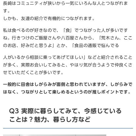
長崎はコミュニティが狭いから一気にいろんな人とつながれま
す。
しかも、友達の紹介で有機的につながれます。
私は食べるのが好きなので、「食」でつながった人が多いです
ね。行きつけのご飯屋さんや八百屋さんから、「荒木さん、ここ
のお店、好みだと思うよ」とか、「食品の通販で悩んでる
人がいるから相談に乗ってあげてほしい」などと紹介されること
が多く、実際お会いしてみると、やはり気が合うようで仲良くさ
せていただくことが多いです。
一般的に田舎はしがらみが面倒と思われていますが、しがらみで
はなく、つながりとして楽しめるというのが推しポイントです。
Q3 実際に暮らしてみて、今感じている
ことは？魅力、暮らし方など