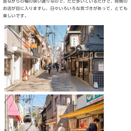
昔ながらの幅の狭い通りなので、ただ歩いているだけで、両側の
お店が目に入りますし、日々いろいろな気づきがあって、とても
楽しいです。