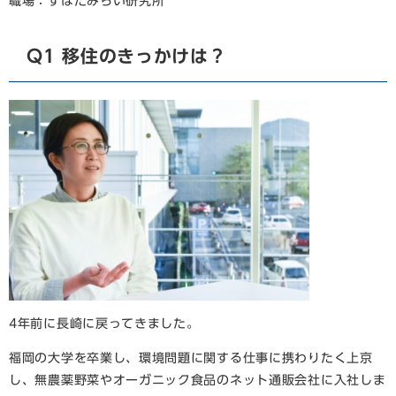
職場：すはだみらい研究所
Q1 移住のきっかけは？
4年前に長崎に戻ってきました。
福岡の大学を卒業し、環境問題に関する仕事に携わりたく上京
し、無農薬野菜やオーガニック食品のネット通販会社に入社しま