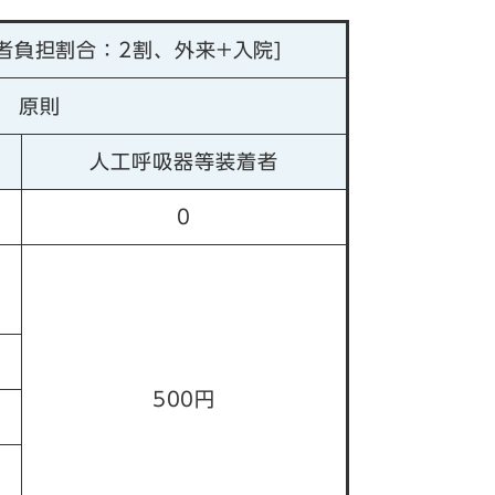
者負担割合：2割、外来+入院]
原則
人工呼吸器等装着者
0
500円