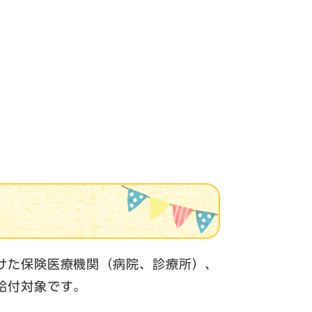
けた保険医療機関（病院、診療所）、
給付対象です。