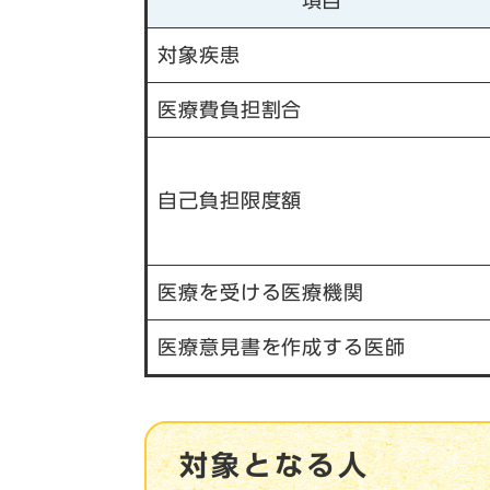
項目
対象疾患
医療費負担割合
自己負担限度額
医療を受ける医療機関
医療意見書を作成する医師
対象となる人