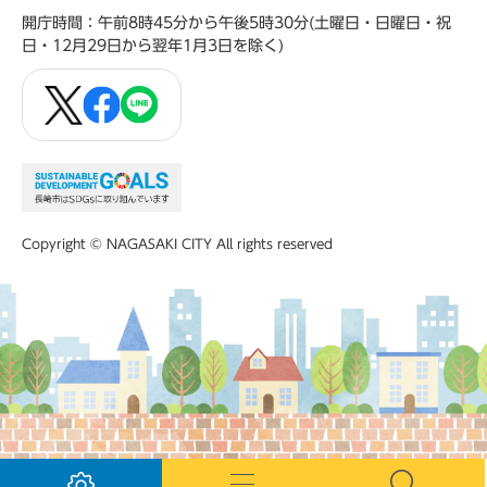
開庁時間：午前8時45分から午後5時30分(土曜日・日曜日・祝
日・12月29日から翌年1月3日を除く)
Copyright © NAGASAKI CITY All rights reserved