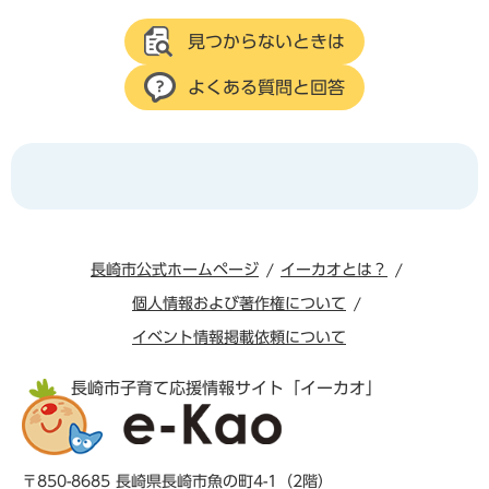
見つからないときは
よくある質問と回答
長崎市公式ホームページ
イーカオとは？
個人情報および著作権について
イベント情報掲載依頼について
長崎市子育て応援情報サイト「イーカオ」
〒850-8685 長崎県長崎市魚の町4-1（2階）