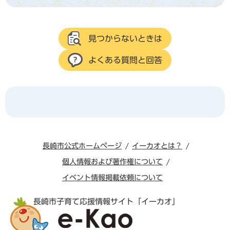
見つからないときは
よくある質問と回答
長崎市公式ホームページ
イーカオとは？
個人情報および著作権について
イベント情報掲載依頼について
長崎市子育て応援情報サイト「イーカオ」