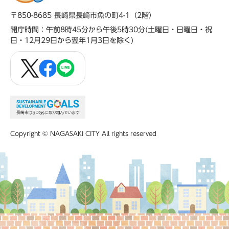
〒850-8685 長崎県長崎市魚の町4-1（2階）
開庁時間：午前8時45分から午後5時30分(土曜日・日曜日・祝
日・12月29日から翌年1月3日を除く)
Copyright © NAGASAKI CITY All rights reserved