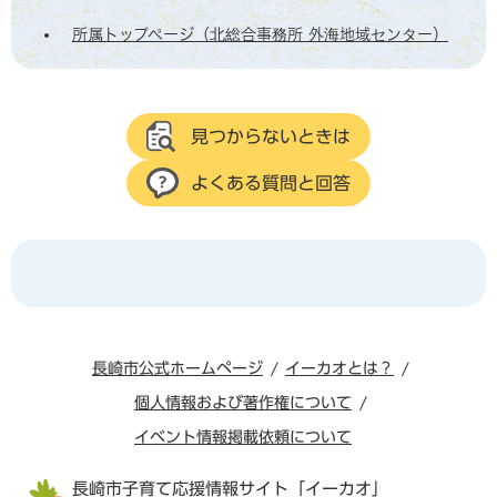
所属トップページ（北総合事務所 外海地域センター）
見つからないときは
よくある質問と回答
長崎市公式ホームページ
イーカオとは？
個人情報および著作権について
イベント情報掲載依頼について
長崎市子育て応援情報サイト「イーカオ」