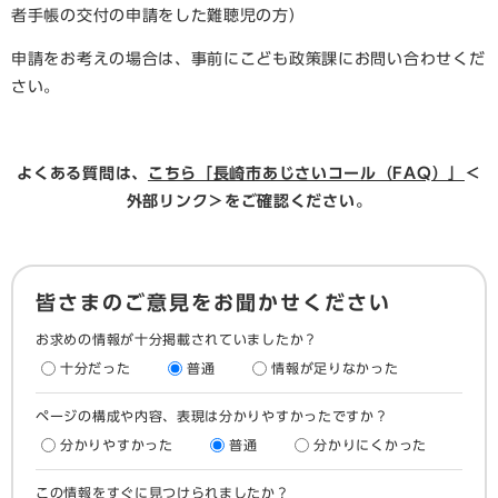
者手帳の交付の申請をした難聴児の方）
申請をお考えの場合は、事前にこども政策課にお問い合わせくだ
さい。
よくある質問は、
こちら「長崎市あじさいコール（FAQ）」
＜
外部リンク＞
をご確認ください。
皆さまのご意見をお聞かせください
お求めの情報が十分掲載されていましたか？
十分だった
普通
情報が足りなかった
ページの構成や内容、表現は分かりやすかったですか？
分かりやすかった
普通
分かりにくかった
この情報をすぐに見つけられましたか？