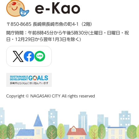
〒850-8685 長崎県長崎市魚の町4-1（2階）
開庁時間：午前8時45分から午後5時30分(土曜日・日曜日・祝
日・12月29日から翌年1月3日を除く)
Copyright © NAGASAKI CITY All rights reserved