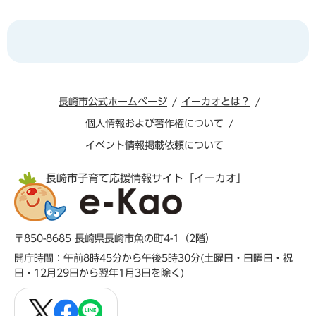
長崎市公式ホームページ
イーカオとは？
個人情報および著作権について
イベント情報掲載依頼について
長崎市子育て応援情報サイト「イーカオ」
〒850-8685 長崎県長崎市魚の町4-1（2階）
開庁時間：午前8時45分から午後5時30分(土曜日・日曜日・祝
日・12月29日から翌年1月3日を除く)