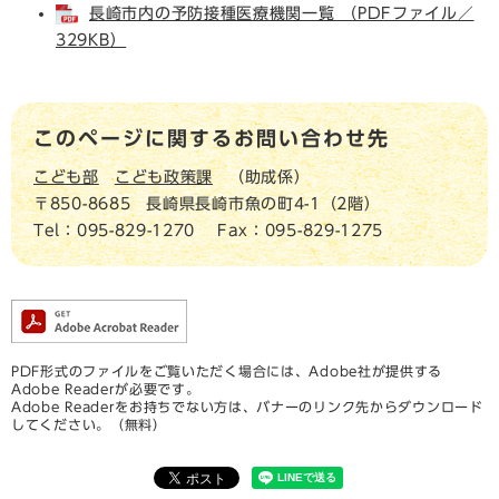
長崎市内の予防接種医療機関一覧 （PDFファイル／
329KB）
このページに関するお問い合わせ先
こども部
こども政策課
助成係
〒850-8685
長崎県長崎市魚の町4-1（2階）
Tel：095-829-1270
Fax：095-829-1275
PDF形式のファイルをご覧いただく場合には、Adobe社が提供する
Adobe Readerが必要です。
Adobe Readerをお持ちでない方は、バナーのリンク先からダウンロード
してください。（無料）