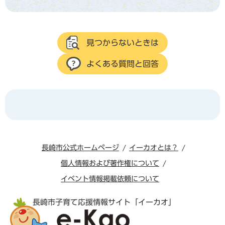
見つからないときは
よくある質問と回答
長崎市公式ホームページ
イーカオとは？
個人情報および著作権について
イベント情報掲載依頼について
長崎市子育て応援情報サイト「イーカオ」