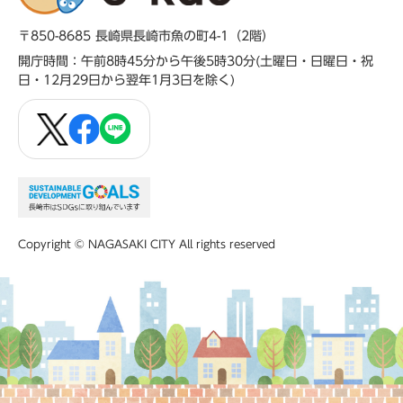
〒850-8685 長崎県長崎市魚の町4-1（2階）
開庁時間：午前8時45分から午後5時30分(土曜日・日曜日・祝
日・12月29日から翌年1月3日を除く)
Copyright © NAGASAKI CITY All rights reserved