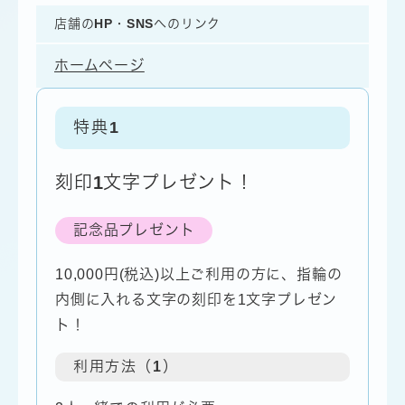
店舗のHP・SNSへのリンク
ホームページ
特典
1
刻印1文字プレゼント！
記念品プレゼント
10,000円(税込)以上ご利用の方に、指輪の
内側に入れる文字の刻印を1文字プレゼン
ト！
利用方法（1）