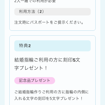
2人一緒での利用が必要
利用方法（2）
注文時にパスポートをご提示ください。
特典
2
結婚指輪ご利用の方に刻印5文
字プレゼント！
記念品プレゼント
ご結婚指輪作りご利用の方に指輪の内側に
入れる文字の刻印を5文字プレゼント！