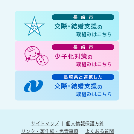
サイトマップ
個人情報保護方針
リンク・著作権・免責事項
よくある質問