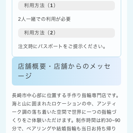
利用方法（1）
2人一緒での利用が必要
利用方法（2）
注文時にパスポートをご提示ください。
店舗概要・店舗からのメッセ
ージ
長崎市中心部に位置する手作り指輪専門店です。
海と山に囲まれたロケーションの中、アンティ
ーク調の落ち着いた空間で世界に一つの指輪づ
くりをご体験いただけます。制作時間は約30~90
分で、ペアリングや結婚指輪も当日お持ち帰り