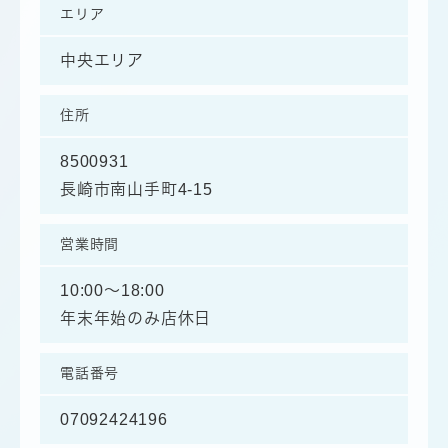
エリア
中央エリア
住所
8500931
長崎市南山手町4-15
営業時間
10:00～18:00
年末年始のみ店休日
電話番号
07092424196