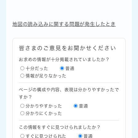
地図の読み込みに関する問題が発生したとき
皆さまのご意見をお聞かせください
お求めの情報が十分掲載されていましたか？
十分だった
普通
情報が足りなかった
ページの構成や内容、表現は分かりやすかったで
すか？
分かりやすかった
普通
分かりにくかった
この情報をすぐに見つけられましたか？
すぐに見つけられた
普通