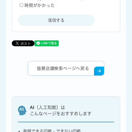
時間がかかった
協賛店舗検索ページへ戻る
AI（人工知能）は
こんなページをおすすめします
登録できる印鑑・できない印鑑