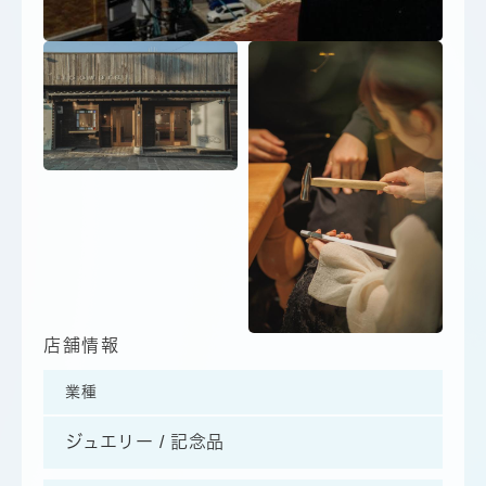
店舗情報
業種
ジュエリー
記念品