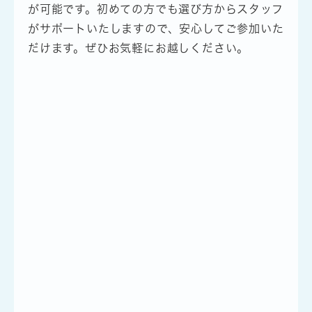
が可能です。初めての方でも選び方からスタッフ
がサポートいたしますので、安心してご参加いた
だけます。ぜひお気軽にお越しください。