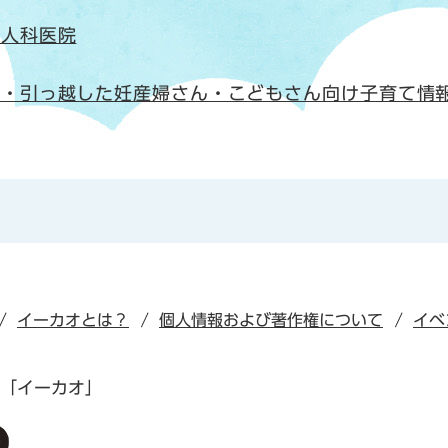
婦人科医院
入・引っ越した妊産婦さん・こどもさん向け子育て情
イーカオとは？
個人情報および著作権について
イベ
「イーカオ」