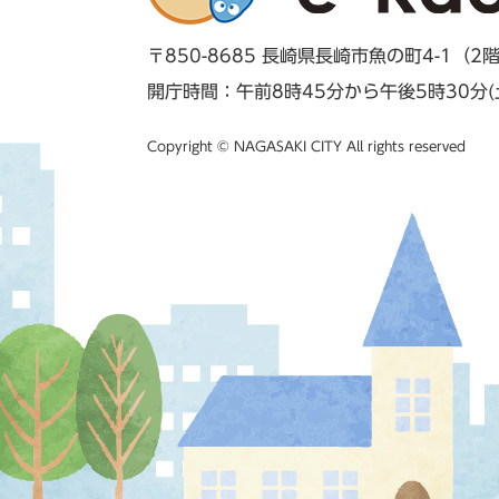
〒850-8685 長崎県長崎市魚の町4-1（2
開庁時間：午前8時45分から午後5時30分
Copyright © NAGASAKI CITY All rights reserved