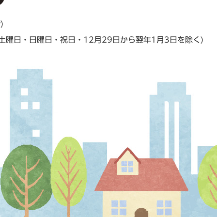
階）
(土曜日・日曜日・祝日・12月29日から翌年1月3日を除く)