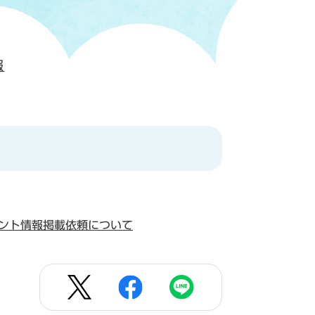
報
ント情報掲載依頼について