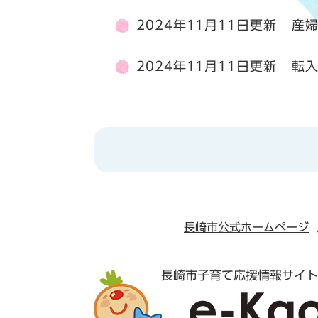
2024年11月11日更新
産
2024年11月11日更新
転
長崎市公式ホームページ
長崎市子育て応援情報サイト