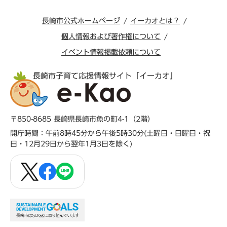
長崎市公式ホームページ
イーカオとは？
個人情報および著作権について
イベント情報掲載依頼について
長崎市子育て応援情報サイト「イーカオ」
〒850-8685 長崎県長崎市魚の町4-1（2階）
開庁時間：午前8時45分から午後5時30分(土曜日・日曜日・祝
日・12月29日から翌年1月3日を除く)