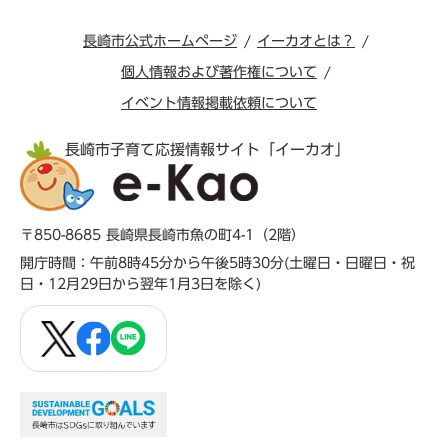
長崎市公式ホームページ
イーカオとは？
個人情報および著作権について
イベント情報掲載依頼について
長崎市子育て応援情報サイト「イーカオ」
〒850-8685 長崎県長崎市魚の町4-1（2階）
開庁時間：午前8時45分から午後5時30分(土曜日・日曜日・祝
日・12月29日から翌年1月3日を除く)