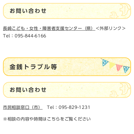
お問い合わせ
長崎こども・女性・障害者支援センター（県）
＜外部リンク＞
​
Tel：095-844-6166
金銭トラブル等
お問い合わせ
市民相談窓口（市）
Tel：095-829-1231
※相談の内容や時間はこちらをご覧ください