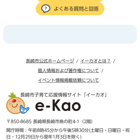
よくある質問と回答
長崎市公式ホームページ
イーカオとは？
個人情報および著作権について
イベント情報掲載依頼について
長崎市子育て応援情報サイト「イーカオ」
〒850-8685 長崎県長崎市魚の町4-1（2階）
開庁時間：午前8時45分から午後5時30分(土曜日・日曜日・祝
日・12月29日から翌年1月3日を除く)