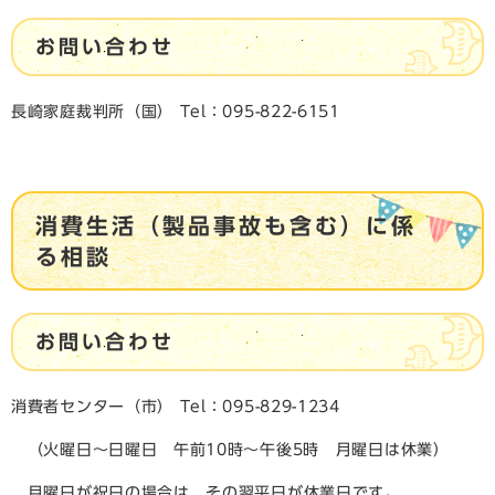
お問い合わせ
長崎家庭裁判所（国） Tel：095-822-6151
消費生活（製品事故も含む）に係
る相談
お問い合わせ
消費者センター（市） ​Tel：095-829-1234
（火曜日～日曜日 午前10時～午後5時 月曜日は休業）
月曜日が祝日の場合は、その翌平日が休業日です。