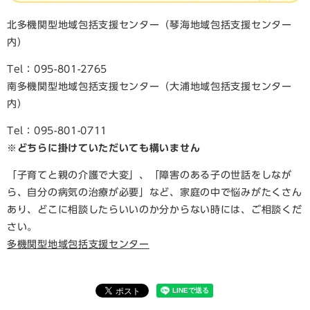
北多機関型地域包括支援センター（琴海地域包括支援センター
内）
Tel：095-801-2765
南多機関型地域包括支援センター（大浦地域包括支援センター
内）
Tel：095-801-0711
※どちらに掛けていただいても構いません
「子育てと親の介護で大変」、「障害のある子の世話をしなが
ら、自分の病気の治療が必要」など、家庭の中で悩みがたくさん
あり、どこに相談したらいいのか分からない時には、ご相談くだ
さい。
​多機関型地域包括支援センター