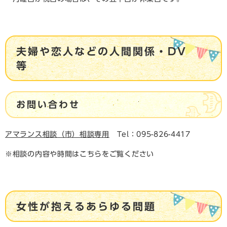
夫婦や恋人などの人間関係・DV
等
お問い合わせ
アマランス相談（市）相談専用
Tel：095-826-4417
※相談の内容や時間はこちらをご覧ください
女性が抱えるあらゆる問題