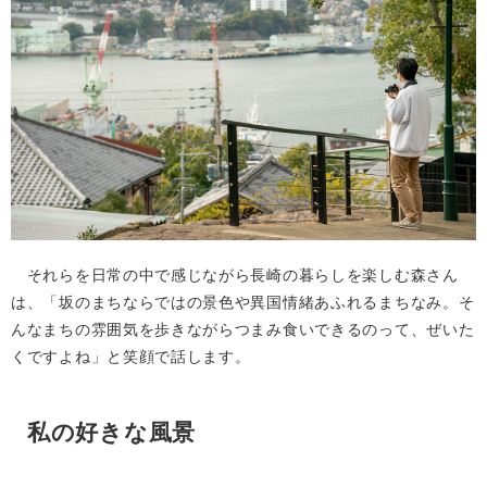
それらを日常の中で感じながら長崎の暮らしを楽しむ森さん
は、「坂のまちならではの景色や異国情緒あふれるまちなみ。そ
んなまちの雰囲気を歩きながらつまみ食いできるのって、ぜいた
くですよね」と笑顔で話します。
私の好きな風景