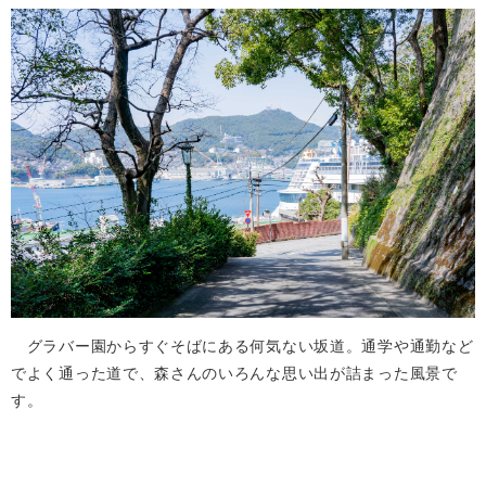
グラバー園からすぐそばにある何気ない坂道。通学や通勤など
でよく通った道で、森さんのいろんな思い出が詰まった風景で
す。