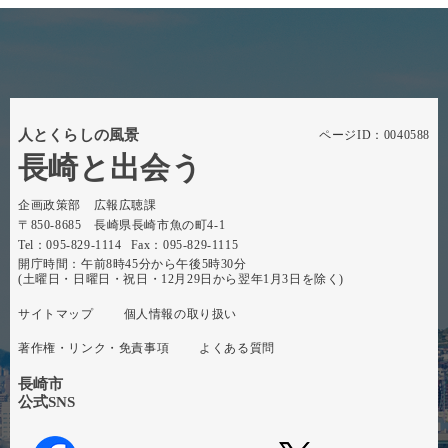
人とくらしの風景
ページID：0040588
長崎と出会う
企画政策部 広報広聴課
〒850-8685 長崎県長崎市魚の町4-1
Tel：095-829-1114
Fax：095-829-1115
開庁時間：午前8時45分から午後5時30分
(土曜日・日曜日・祝日・12月29日から翌年1月3日を除く)
サイトマップ
個人情報の取り扱い
著作権・リンク・免責事項
よくある質問
長崎市
公式SNS