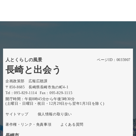
人とくらしの風景
ページID：0035907
長崎と出会う
企画政策部 広報広聴課
〒850-8685 長崎県長崎市魚の町4-1
Tel：095-829-1114
Fax：095-829-1115
開庁時間：午前8時45分から午後5時30分
(土曜日・日曜日・祝日・12月29日から翌年1月3日を除く)
サイトマップ
個人情報の取り扱い
著作権・リンク・免責事項
よくある質問
長崎市