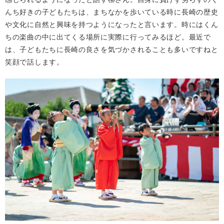
んち好きの子どもたちは、まちなかを歩いている時に長崎の歴史
や文化に自然と興味を持つようになったと言います。時にはくん
ちの楽曲の中に出てくる場所に実際に行ってみるほど。最近で
は、子どもたちに長崎の良さを気づかされることも多いですねと
笑顔で話します。