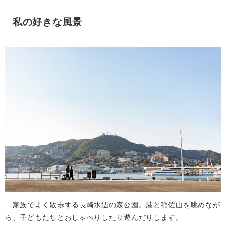
私の好きな風景
家族でよく散歩する長崎水辺の森公園。港と稲佐山を眺めなが
ら、子どもたちとおしゃべりしたり遊んだりします。