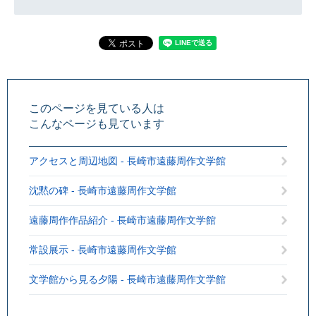
このページを見ている人は
こんなページも見ています
アクセスと周辺地図 - 長崎市遠藤周作文学館
沈黙の碑 - 長崎市遠藤周作文学館
遠藤周作作品紹介 - 長崎市遠藤周作文学館
常設展示 - 長崎市遠藤周作文学館
文学館から見る夕陽 - 長崎市遠藤周作文学館