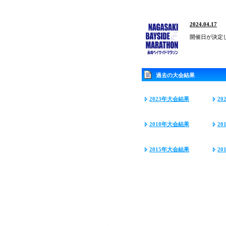
2024.04.17
開催日が決定
過去の大会結果
2023年大会結果
2
2018年大会結果
2
2015年大会結果
2