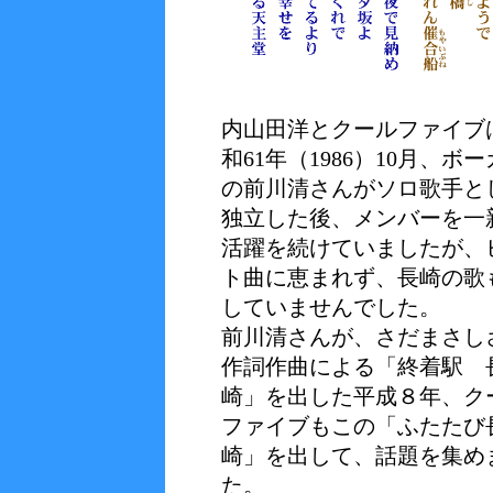
内山田洋とクールファイブ
和61年（1986）10月、ボ
の前川清さんがソロ歌手と
独立した後、メンバーを一
活躍を続けていましたが、
ト曲に恵まれず、長崎の歌
していませんでした。
前川清さんが、さだまさし
作詞作曲による「終着駅 
崎」を出した平成８年、ク
ファイブもこの「ふたたび
崎」を出して、話題を集め
た。