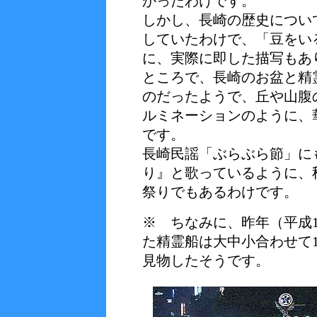
かったわけです。
しかし、長崎の歴史につい
していたわけで、「豆をい
に、実際に即した描写もあ
ところで、長崎のお盆と精
のだったようで、丘や山腹
ルミネーションのように、
です。
長崎民謡「ぶらぶら節」に
り』と歌っているように、
祭りでもあるわけです。
※ ちなみに、昨年（平成
た精霊船は大中小合わせて1
見物したそうです。