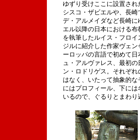
ゆずり受けここに設置され
シスコ・ザビエルや、長崎
デ・アルメイダなど長崎に
エル以降の日本における布
を執筆したルイス・フロイ
ジルに紹介した作家ヴェン
ーロッパの言語で初めて日
ュ・アルヴァレス、最初の
ン・ロドリゲス。それぞれ
はなく、いたって抽象的な
にはプロフィール、下には
いるので、ぐるりとまわり