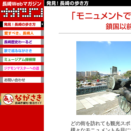
どの街を訪れても観光スポ
様々なモニュメントを目に