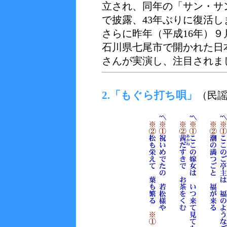
立され、同年の「サン・サ
で披露、43年ぶりに復活し
さらに昨年（平成16年）
石川県七尾市で開かれた日
さんが実演し、注目されま
2.「もぐら打ち唄」
（民