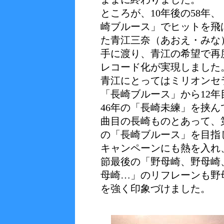
ところが、10年後の58年、
崎ブルース」でヒットを飛
た青江三奈（あおえ・みな
手に渡り、青江の希望で再
レコード化が実現しました
青江にとってはミリオンセ
「長崎ブルース」から12年
46年の「長崎未練」を挟ん
曲目の長崎ものとあって、
の「長崎ブルース」を目指
キャンペーンにも熱を入れ
節最後の「野母崎、野母崎
母崎…」のリフレーンも野
を強く印象づけました。