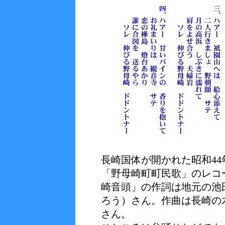
長崎国体が開かれた昭和4
「野母崎町町民歌」のレコ
崎音頭」の作詞は地元の池
ろう）さん。作曲は長崎の
さん。