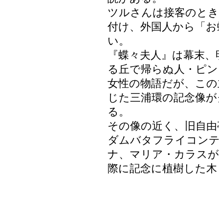
ツルさんは接客のとき
付け、外国人から「お
い。
『蝶々夫人』は幕末、
る丘で帰らぬ人・ピン
女性の物語だが、この
じた三浦環の記念像が
る。
その像の近く、旧自由
ダムバタフライコン
ナ、マリア・カラスが
際に記念に植樹した木