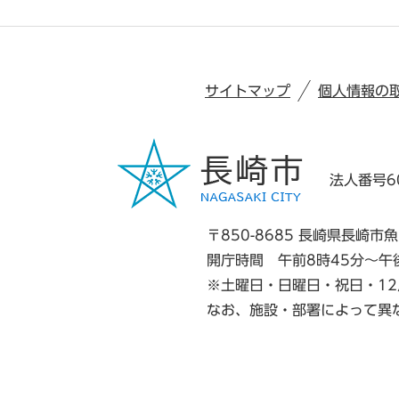
サイトマップ
個人情報の
法人番号60
〒850-8685 長崎県長崎市魚
開庁時間 午前8時45分～午
※土曜日・日曜日・祝日・12
なお、施設・部署によって異