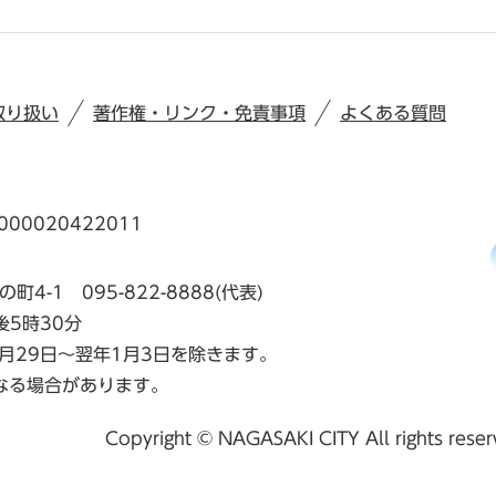
取り扱い
著作権・リンク・免責事項
よくある質問
00020422011
の町4-1
095-822-8888(代表)
後5時30分
月29日～翌年1月3日を除きます。
なる場合があります。
Copyright © NAGASAKI CITY All rights rese