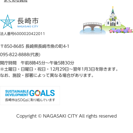
よくある質問
法人番号6000020422011
〒850-8685 長崎県長崎市魚の町4-1
095-822-8888(代表)
開庁時間 午前8時45分～午後5時30分
※土曜日・日曜日・祝日・12月29日～翌年1月3日を除きます。
なお、施設・部署によって異なる場合があります。
Copyright © NAGASAKI CITY All rights reserved