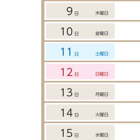
9
木曜日
日
10
金曜日
日
11
土曜日
日
12
日曜日
日
13
月曜日
日
14
火曜日
日
15
水曜日
日