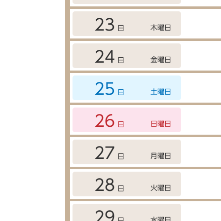
23
木曜日
日
24
金曜日
日
25
土曜日
日
26
日曜日
日
27
月曜日
日
28
火曜日
日
29
水曜日
日