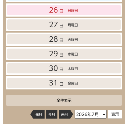
26
日曜日
日
27
月曜日
日
28
火曜日
日
29
水曜日
日
30
木曜日
日
31
金曜日
日
全件表示
先月
今月
来月