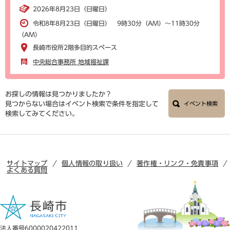
2026年8月23日（日曜日）
令和8年8月23日（日曜日） 9時30分（AM）～11時30分
（AM）
長崎市役所2階多目的スペース
中央総合事務所 地域福祉課
お探しの情報は見つかりましたか？
見つからない場合はイベント検索で条件を指定して
イベント検索
検索してみてください。
サイトマップ
個人情報の取り扱い
著作権・リンク・免責事項
よくある質問
法人番号6000020422011