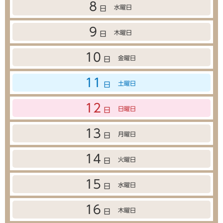
8
水曜日
日
9
木曜日
日
10
金曜日
日
11
土曜日
日
12
日曜日
日
13
月曜日
日
14
火曜日
日
15
水曜日
日
16
木曜日
日