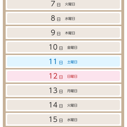
7
火曜日
日
8
水曜日
日
9
木曜日
日
10
金曜日
日
11
土曜日
日
12
日曜日
日
13
月曜日
日
14
火曜日
日
15
水曜日
日