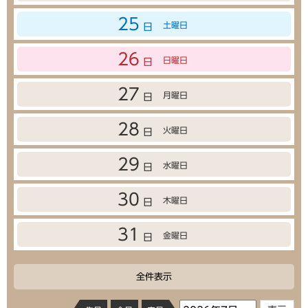
25
土曜日
日
26
日曜日
日
27
月曜日
日
28
火曜日
日
29
水曜日
日
30
木曜日
日
31
金曜日
日
全件表示