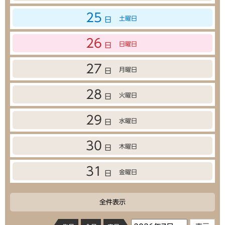
25
土曜日
日
26
日曜日
日
27
月曜日
日
28
火曜日
日
29
水曜日
日
30
木曜日
日
31
金曜日
日
全件表示