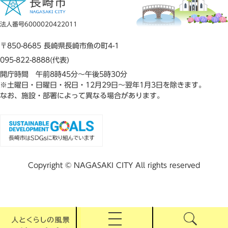
法人番号6000020422011
〒850-8685 長崎県長崎市魚の町4-1
095-822-8888(代表)
開庁時間 午前8時45分～午後5時30分
※土曜日・日曜日・祝日・12月29日～翌年1月3日を除きます。
なお、施設・部署によって異なる場合があります。
Copyright © NAGASAKI CITY All rights reserved