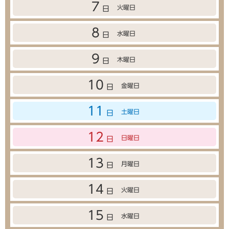
7
火曜日
日
8
水曜日
日
9
木曜日
日
10
金曜日
日
11
土曜日
日
12
日曜日
日
13
月曜日
日
14
火曜日
日
15
水曜日
日