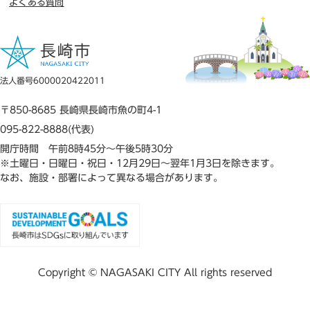
よくある質問
法人番号6000020422011
〒850-8685 長崎県長崎市魚の町4-1
095-822-8888(代表)
開庁時間 午前8時45分～午後5時30分
※土曜日・日曜日・祝日・12月29日～翌年1月3日を除きます。
なお、施設・部署によって異なる場合があります。
Copyright © NAGASAKI CITY All rights reserved