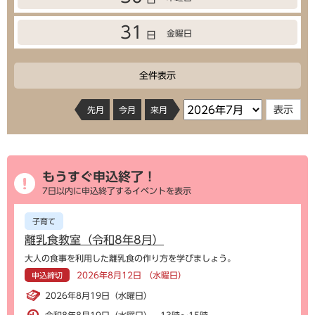
31
金曜日
日
全件表示
先月
今月
来月
もうすぐ申込終了！
7日以内に申込終了するイベントを表示
子育て
離乳食教室（令和8年8月）
大人の食事を利用した離乳食の作り方を学びましょう。
2026年8月12日 （水曜日）
申込締切
2026年8月19日（水曜日）