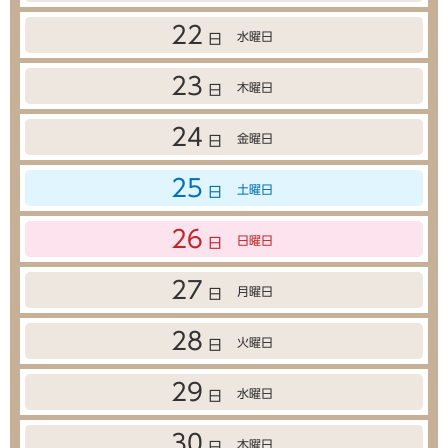
22
水曜日
日
23
木曜日
日
24
金曜日
日
25
土曜日
日
26
日曜日
日
27
月曜日
日
28
火曜日
日
29
水曜日
日
30
木曜日
日