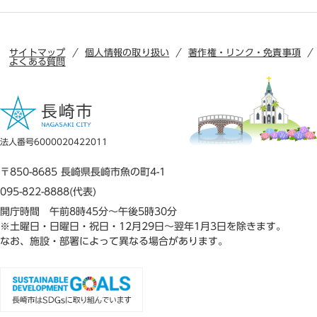
サイトマップ
個人情報の取り扱い
著作権・リンク・免責事項
よくある質問
法人番号6000020422011
〒850-8685 長崎県長崎市魚の町4-1
095-822-8888(代表)
開庁時間 午前8時45分～午後5時30分
※土曜日・日曜日・祝日・12月29日～翌年1月3日を除きます。
なお、施設・部署によって異なる場合があります。