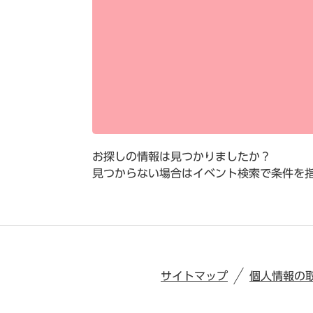
お探しの情報は見つかりましたか？
見つからない場合はイベント検索で条件を
サイトマップ
個人情報の