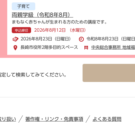
子育て
両親学級（令和8年8月）
まもなく赤ちゃんが生まれる方のための講座です。
2026年8月12日 （水曜日）
申込締切
2026年8月23日（日曜日）
令和8年8月23日（日曜日
長崎市役所2階多目的スペース
中央総合事務所 地域
指定して検索してみてください。
取り扱い
著作権・リンク・免責事項
よくある質問