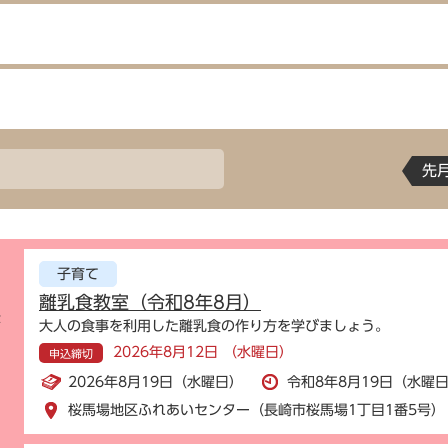
先
子育て
離乳食教室（令和8年8月）
示
大人の食事を利用した離乳食の作り方を学びましょう。
2026年8月12日 （水曜日）
申込締切
2026年8月19日（水曜日）
令和8年8月19日（水曜日
桜馬場地区ふれあいセンター（長崎市桜馬場1丁目1番5号）