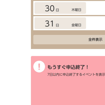
30
木曜日
日
31
金曜日
日
全件表示
もうすぐ申込終了！
7日以内に申込終了するイベントを表