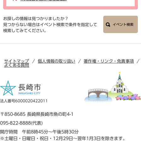
お探しの情報は見つかりましたか？
見つからない場合はイベント検索で条件を指定して
イベント検索
検索してみてください。
サイトマップ
個人情報の取り扱い
著作権・リンク・免責事項
よくある質問
法人番号6000020422011
〒850-8685 長崎県長崎市魚の町4-1
095-822-8888(代表)
開庁時間 午前8時45分～午後5時30分
※土曜日・日曜日・祝日・12月29日～翌年1月3日を除きます。