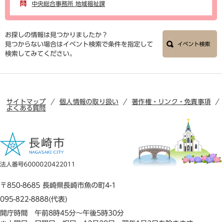
中央総合事務所 地域福祉課
お探しの情報は見つかりましたか？
見つからない場合はイベント検索で条件を指定して
イベント検索
検索してみてください。
サイトマップ
個人情報の取り扱い
著作権・リンク・免責事項
よくある質問
法人番号6000020422011
〒850-8685 長崎県長崎市魚の町4-1
095-822-8888(代表)
開庁時間 午前8時45分～午後5時30分