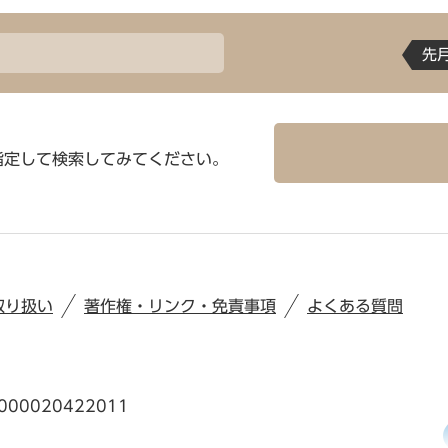
先
指定して検索してみてください。
取り扱い
著作権・リンク・免責事項
よくある質問
00020422011