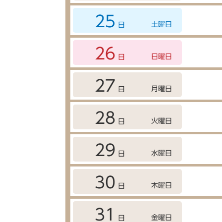
25
土曜日
日
26
日曜日
日
27
月曜日
日
28
火曜日
日
29
水曜日
日
30
木曜日
日
31
金曜日
日