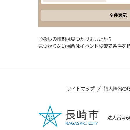
全件表示
お探しの情報は見つかりましたか？
見つからない場合はイベント検索で条件を
サイトマップ
個人情報の
法人番号60