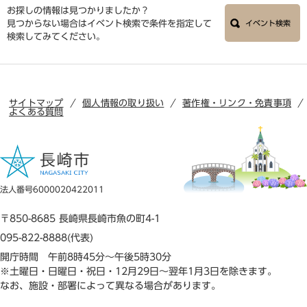
お探しの情報は見つかりましたか？
見つからない場合はイベント検索で条件を指定して
イベント検索
検索してみてください。
サイトマップ
個人情報の取り扱い
著作権・リンク・免責事項
よくある質問
法人番号6000020422011
〒850-8685 長崎県長崎市魚の町4-1
095-822-8888(代表)
開庁時間 午前8時45分～午後5時30分
※土曜日・日曜日・祝日・12月29日～翌年1月3日を除きます。
なお、施設・部署によって異なる場合があります。