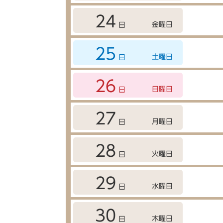
24
金曜日
日
25
土曜日
日
26
日曜日
日
27
月曜日
日
28
火曜日
日
29
水曜日
日
30
木曜日
日