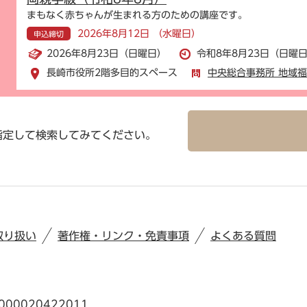
まもなく赤ちゃんが生まれる方のための講座です。
2026年8月12日 （水曜日）
申込締切
2026年8月23日（日曜日）
令和8年8月23日（日曜日
長崎市役所2階多目的スペース
中央総合事務所 地域
指定して検索してみてください。
取り扱い
著作権・リンク・免責事項
よくある質問
00020422011