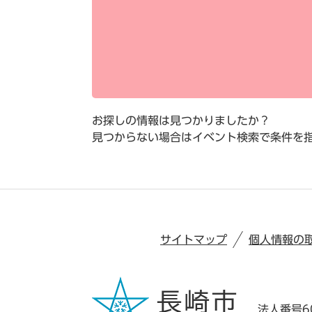
お探しの情報は見つかりましたか？
見つからない場合はイベント検索で条件を
サイトマップ
個人情報の
法人番号60