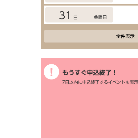
31
金曜日
日
全件表示
もうすぐ申込終了！
7日以内に申込終了するイベントを表