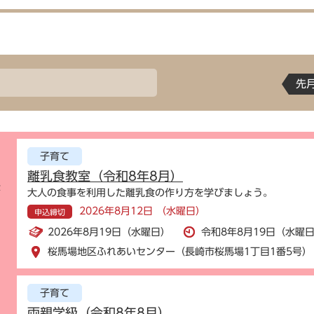
先
子育て
離乳食教室（令和8年8月）
示
大人の食事を利用した離乳食の作り方を学びましょう。
2026年8月12日 （水曜日）
申込締切
2026年8月19日（水曜日）
令和8年8月19日（水曜日
桜馬場地区ふれあいセンター（長崎市桜馬場1丁目1番5号）
子育て
両親学級（令和8年8月）