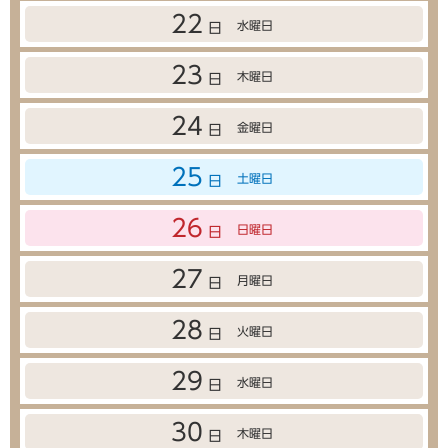
22
水曜日
日
23
木曜日
日
24
金曜日
日
25
土曜日
日
26
日曜日
日
27
月曜日
日
28
火曜日
日
29
水曜日
日
30
木曜日
日