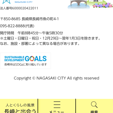
法人番号6000020422011
〒850-8685 長崎県長崎市魚の町4-1
095-822-8888(代表)
開庁時間 午前8時45分～午後5時30分
※土曜日・日曜日・祝日・12月29日～翌年1月3日を除きます。
なお、施設・部署によって異なる場合があります。
Copyright © NAGASAKI CITY All rights reserved
メニュー
検索