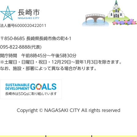
法人番号6000020422011
〒850-8685 長崎県長崎市魚の町4-1
095-822-8888(代表)
開庁時間 午前8時45分～午後5時30分
※土曜日・日曜日・祝日・12月29日～翌年1月3日を除きます。
なお、施設・部署によって異なる場合があります。
Copyright © NAGASAKI CITY All rights reserved