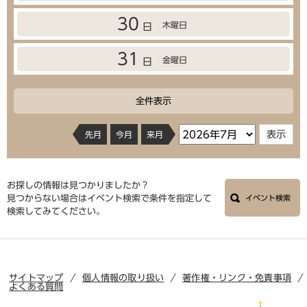
30
木曜日
日
31
金曜日
日
全件表示
先月
今月
来月
お探しの情報は見つかりましたか？
見つからない場合はイベント検索で条件を指定して
イベント検索
検索してみてください。
サイトマップ
個人情報の取り扱い
著作権・リンク・免責事項
よくある質問