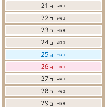
21
火曜日
日
22
水曜日
日
23
木曜日
日
24
金曜日
日
25
土曜日
日
26
日曜日
日
27
月曜日
日
28
火曜日
日
29
水曜日
日