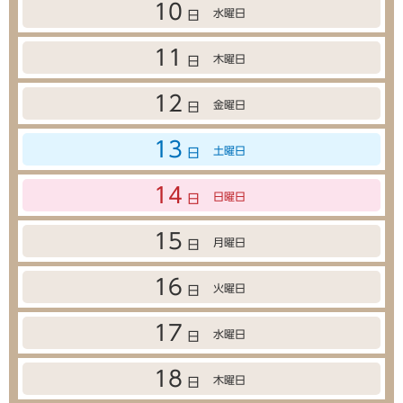
10
水曜日
日
11
木曜日
日
12
金曜日
日
13
土曜日
日
14
日曜日
日
15
月曜日
日
16
火曜日
日
17
水曜日
日
18
木曜日
日