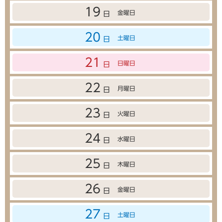
19
金曜日
日
20
土曜日
日
21
日曜日
日
22
月曜日
日
23
火曜日
日
24
水曜日
日
25
木曜日
日
26
金曜日
日
27
土曜日
日