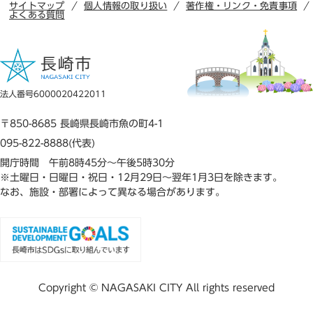
サイトマップ
個人情報の取り扱い
著作権・リンク・免責事項
よくある質問
法人番号6000020422011
〒850-8685 長崎県長崎市魚の町4-1
095-822-8888(代表)
開庁時間 午前8時45分～午後5時30分
※土曜日・日曜日・祝日・12月29日～翌年1月3日を除きます。
なお、施設・部署によって異なる場合があります。
Copyright © NAGASAKI CITY All rights reserved