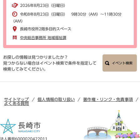
2026年8月23日（日曜日）
令和8年8月23日（日曜日） 9時30分（AM）～11時30分
（AM）
長崎市役所2階多目的スペース
中央総合事務所 地域福祉課
お探しの情報は見つかりましたか？
見つからない場合はイベント検索で条件を指定して
イベント検索
検索してみてください。
サイトマップ
個人情報の取り扱い
著作権・リンク・免責事項
よくある質問
法人番号6000020422011