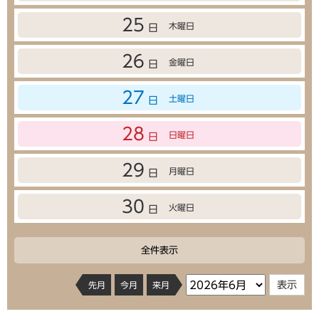
25
木曜日
日
26
金曜日
日
27
土曜日
日
28
日曜日
日
29
月曜日
日
30
火曜日
日
全件表示
先月
今月
来月