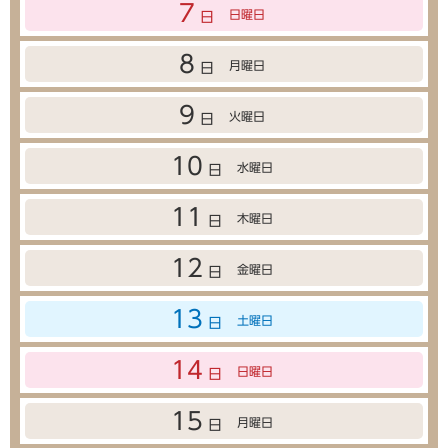
7
日曜日
日
8
月曜日
日
9
火曜日
日
10
水曜日
日
11
木曜日
日
12
金曜日
日
13
土曜日
日
14
日曜日
日
15
月曜日
日