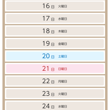
16
火曜日
日
17
水曜日
日
18
木曜日
日
19
金曜日
日
20
土曜日
日
21
日曜日
日
22
月曜日
日
23
火曜日
日
24
水曜日
日