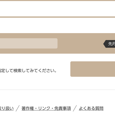
先
指定して検索してみてください。
取り扱い
著作権・リンク・免責事項
よくある質問