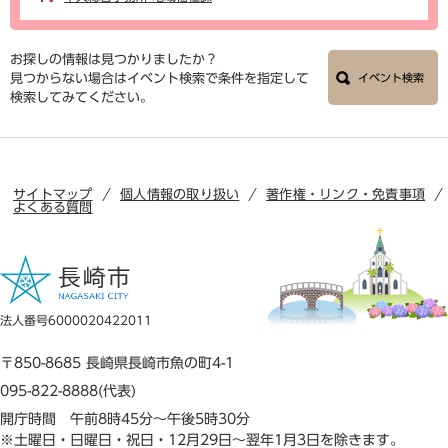
お探しの情報は見つかりましたか？
見つからない場合はイベント検索で条件を指定して
イベント検索
検索してみてください。
サイトマップ
個人情報の取り扱い
著作権・リンク・免責事項
よくある質問
法人番号6000020422011
〒850-8685 長崎県長崎市魚の町4-1
095-822-8888(代表)
開庁時間 午前8時45分～午後5時30分
※土曜日・日曜日・祝日・12月29日～翌年1月3日を除きます。