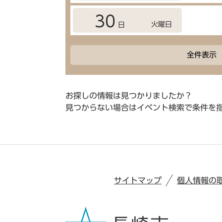
30
火曜日
日
全件表示
お探しの情報は見つかりましたか？
見つからない場合はイベント検索で条件を
サイトマップ
個人情報の