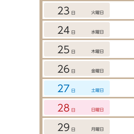
23
火曜日
日
24
水曜日
日
25
木曜日
日
26
金曜日
日
27
土曜日
日
28
日曜日
日
29
月曜日
日