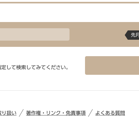
先
指定して検索してみてください。
取り扱い
著作権・リンク・免責事項
よくある質問