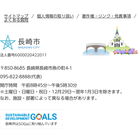
サイトマップ
個人情報の取り扱い
著作権・リンク・免責事項
よくある質問
法人番号6000020422011
〒850-8685 長崎県長崎市魚の町4-1
095-822-8888(代表)
開庁時間 午前8時45分～午後5時30分
※土曜日・日曜日・祝日・12月29日～翌年1月3日を除きます。
なお、施設・部署によって異なる場合があります。