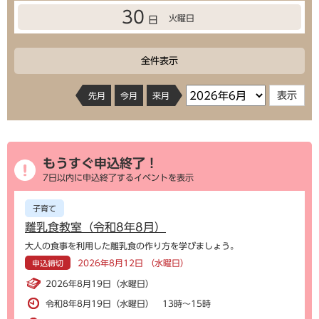
30
火曜日
日
全件表示
先月
今月
来月
もうすぐ申込終了！
7日以内に申込終了するイベントを表示
子育て
離乳食教室（令和8年8月）
大人の食事を利用した離乳食の作り方を学びましょう。
2026年8月12日 （水曜日）
申込締切
2026年8月19日（水曜日）
令和8年8月19日（水曜日） 13時～15時