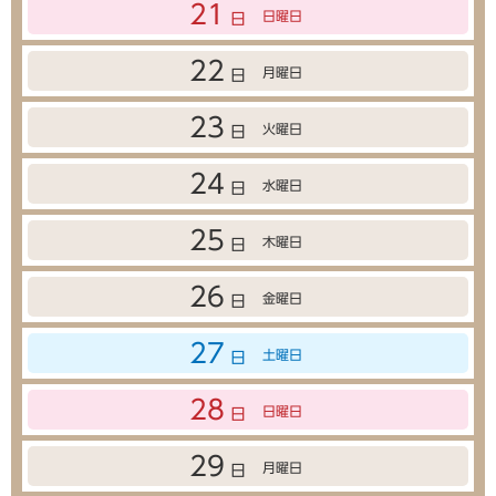
21
日曜日
日
22
月曜日
日
23
火曜日
日
24
水曜日
日
25
木曜日
日
26
金曜日
日
27
土曜日
日
28
日曜日
日
29
月曜日
日