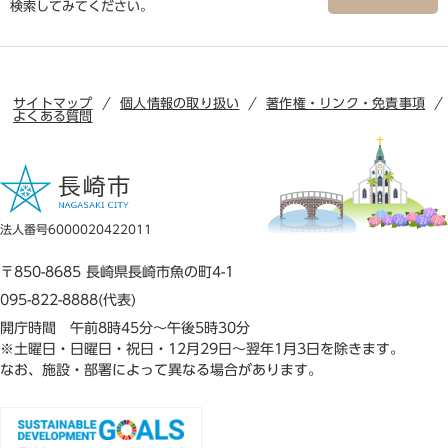
検索してみてください。
サイトマップ
個人情報の取り扱い
著作権・リンク・免責事項
よくある質問
法人番号6000020422011
〒850-8685 長崎県長崎市魚の町4-1
095-822-8888(代表)
開庁時間 午前8時45分～午後5時30分
※土曜日・日曜日・祝日・12月29日～翌年1月3日を除きます。
なお、施設・部署によって異なる場合があります。