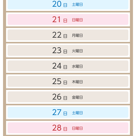
20
土曜日
日
21
日曜日
日
22
月曜日
日
23
火曜日
日
24
水曜日
日
25
木曜日
日
26
金曜日
日
27
土曜日
日
28
日曜日
日