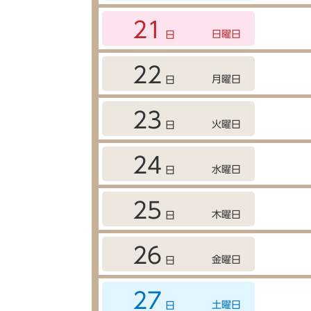
21
日曜日
日
22
月曜日
日
23
火曜日
日
24
水曜日
日
25
木曜日
日
26
金曜日
日
27
土曜日
日