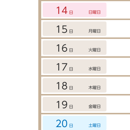
14
日曜日
日
15
月曜日
日
16
火曜日
日
17
水曜日
日
18
木曜日
日
19
金曜日
日
20
土曜日
日