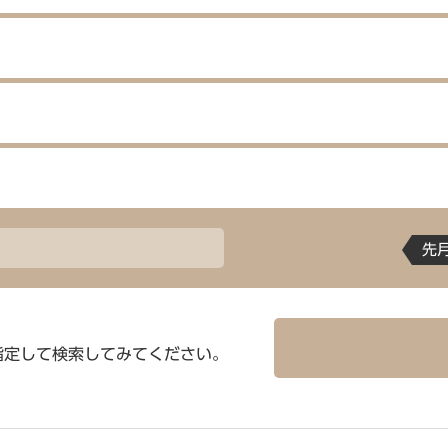
先
指定して検索してみてください。