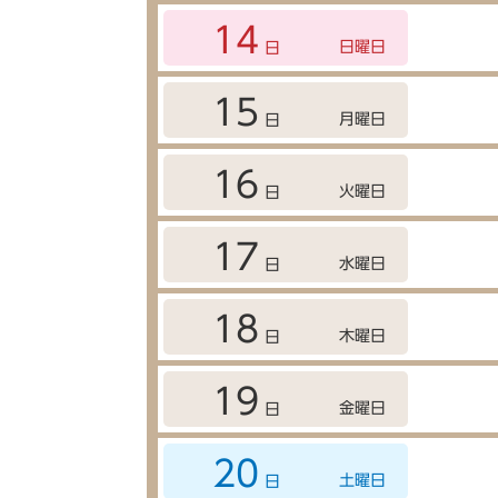
14
日曜日
日
15
月曜日
日
16
火曜日
日
17
水曜日
日
18
木曜日
日
19
金曜日
日
20
土曜日
日