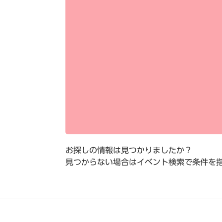
お探しの情報は見つかりましたか？
見つからない場合はイベント検索で条件を