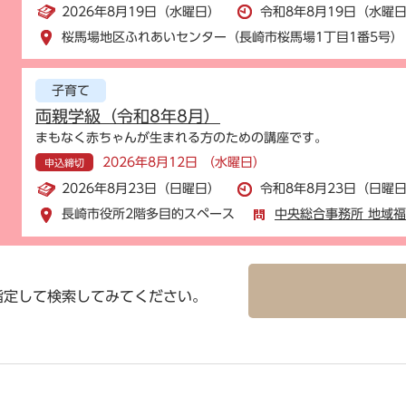
2026年8月19日（水曜日）
令和8年8月19日（水曜日
桜馬場地区ふれあいセンター（長崎市桜馬場1丁目1番5号）
子育て
両親学級（令和8年8月）
まもなく赤ちゃんが生まれる方のための講座です。
2026年8月12日 （水曜日）
申込締切
2026年8月23日（日曜日）
令和8年8月23日（日曜日
長崎市役所2階多目的スペース
中央総合事務所 地域
指定して検索してみてください。