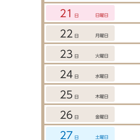
21
日曜日
日
22
月曜日
日
23
火曜日
日
24
水曜日
日
25
木曜日
日
26
金曜日
日
27
土曜日
日