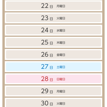
22
月曜日
日
23
火曜日
日
24
水曜日
日
25
木曜日
日
26
金曜日
日
27
土曜日
日
28
日曜日
日
29
月曜日
日
30
火曜日
日