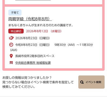
子育て
両親学級（令和8年8月）
まもなく赤ちゃんが生まれる方のための講座です。
2026年8月12日 （水曜日）
申込締切
2026年8月23日（日曜日）
令和8年8月23日（日曜日） 9時30分（AM）～11時30分
（AM）
長崎市役所2階多目的スペース
中央総合事務所 地域福祉課
お探しの情報は見つかりましたか？
見つからない場合はイベント検索で条件を指定して
イベント検索
検索してみてください。