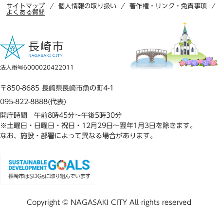
サイトマップ
個人情報の取り扱い
著作権・リンク・免責事項
よくある質問
法人番号6000020422011
〒850-8685 長崎県長崎市魚の町4-1
095-822-8888(代表)
開庁時間 午前8時45分～午後5時30分
※土曜日・日曜日・祝日・12月29日～翌年1月3日を除きます。
なお、施設・部署によって異なる場合があります。
Copyright © NAGASAKI CITY All rights reserved