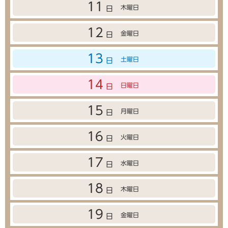
11
木曜日
日
12
金曜日
日
13
土曜日
日
14
日曜日
日
15
月曜日
日
16
火曜日
日
17
水曜日
日
18
木曜日
日
19
金曜日
日