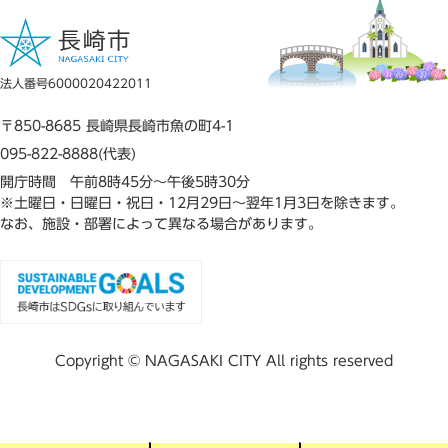
法人番号6000020422011
〒850-8685 長崎県長崎市魚の町4-1
095-822-8888(代表)
開庁時間 午前8時45分～午後5時30分
※土曜日・日曜日・祝日・12月29日～翌年1月3日を除きます。
なお、施設・部署によって異なる場合があります。
Copyright © NAGASAKI CITY All rights reserved