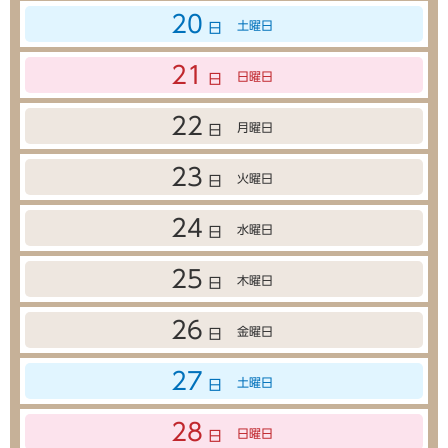
20
土曜日
日
21
日曜日
日
22
月曜日
日
23
火曜日
日
24
水曜日
日
25
木曜日
日
26
金曜日
日
27
土曜日
日
28
日曜日
日