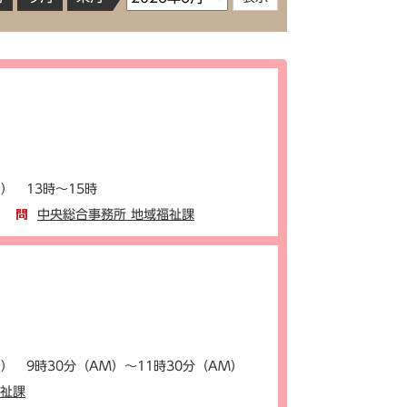
） 13時～15時
中央総合事務所 地域福祉課
） 9時30分（AM）～11時30分（AM）
福祉課