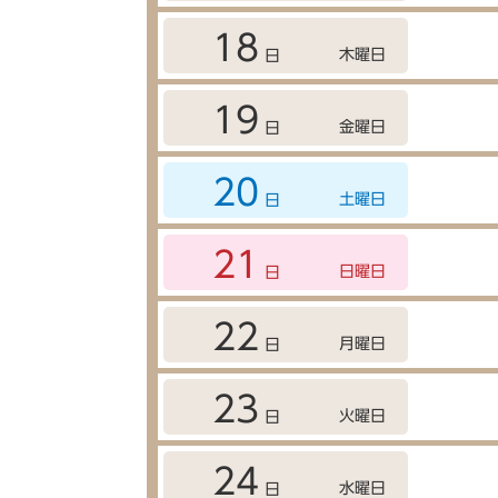
18
木曜日
日
19
金曜日
日
20
土曜日
日
21
日曜日
日
22
月曜日
日
23
火曜日
日
24
水曜日
日