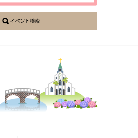
イベント検索