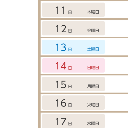
11
木曜日
日
12
金曜日
日
13
土曜日
日
14
日曜日
日
15
月曜日
日
16
火曜日
日
17
水曜日
日