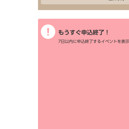
もうすぐ申込終了！
7日以内に申込終了するイベントを表