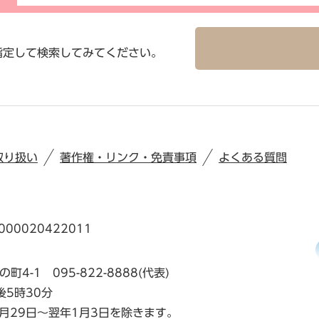
指定して検索してみてください。
取り扱い
著作権・リンク・免責事項
よくある質問
00020422011
の町4-1
095-822-8888(代表)
後5時30分
月29日～翌年1月3日を除きます。