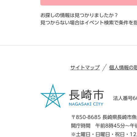
お探しの情報は見つかりましたか？
見つからない場合はイベント検索で条件を
サイトマップ
個人情報の
法人番号60
〒850-8685 長崎県長崎市魚
開庁時間 午前8時45分～午
※土曜日・日曜日・祝日・12