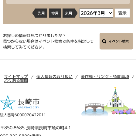
先月
今月
来月
お探しの情報は見つかりましたか？
見つからない場合はイベント検索で条件を指定して
イベント検索
検索してみてください。
サイトマップ
個人情報の取り扱い
著作権・リンク・免責事項
よくある質問
法人番号6000020422011
〒850-8685 長崎県長崎市魚の町4-1